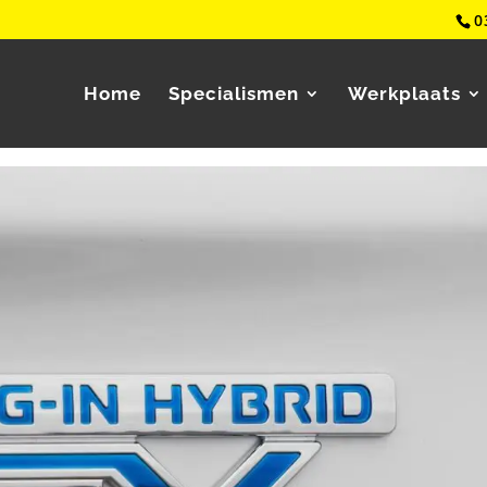
0
Home
Specialismen
Werkplaats