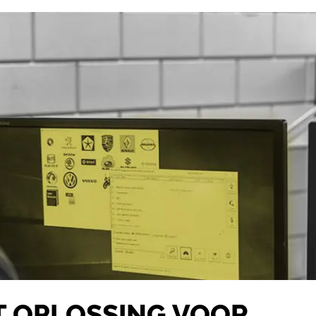
T OPLOSSING VOOR