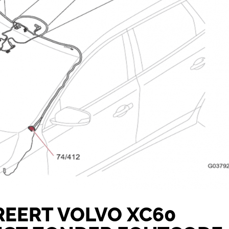
REERT VOLVO XC60