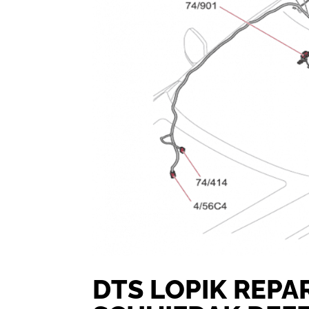
DTS LOPIK REPA