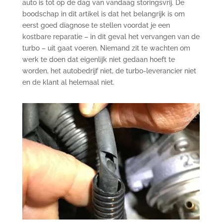
auto is tot op de dag van vandaag storingsvrij. De
boodschap in dit artikel is dat het belangrijk is om
eerst goed diagnose te stellen voordat je een
kostbare reparatie – in dit geval het vervangen van de
turbo – uit gaat voeren. Niemand zit te wachten om
werk te doen dat eigenlijk niet gedaan hoeft te
worden, het autobedrijf niet, de turbo-leverancier niet
en de klant al helemaal niet.