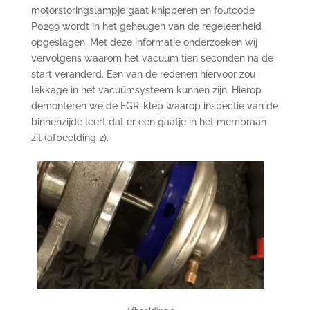
motorstoringslampje gaat knipperen en foutcode
P0299 wordt in het geheugen van de regeleenheid
opgeslagen. Met deze informatie onderzoeken wij
vervolgens waarom het vacuüm tien seconden na de
start veranderd. Een van de redenen hiervoor zou
lekkage in het vacuümsysteem kunnen zijn. Hierop
demonteren we de EGR-klep waarop inspectie van de
binnenzijde leert dat er een gaatje in het membraan
zit (afbeelding 2).