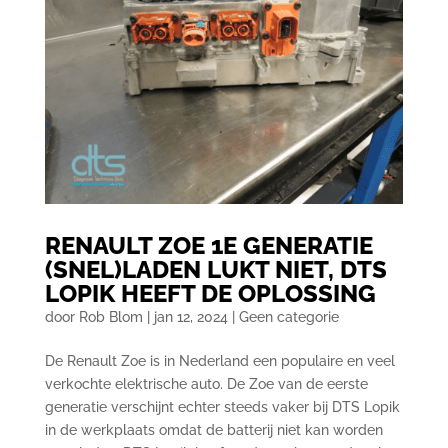
RENAULT ZOE 1E GENERATIE
(SNEL)LADEN LUKT NIET, DTS
LOPIK HEEFT DE OPLOSSING
door
Rob Blom
|
jan 12, 2024
|
Geen categorie
De Renault Zoe is in Nederland een populaire en veel
verkochte elektrische auto. De Zoe van de eerste
generatie verschijnt echter steeds vaker bij DTS Lopik
in de werkplaats omdat de batterij niet kan worden