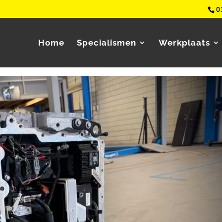
0
Home
Specialismen
Werkplaats