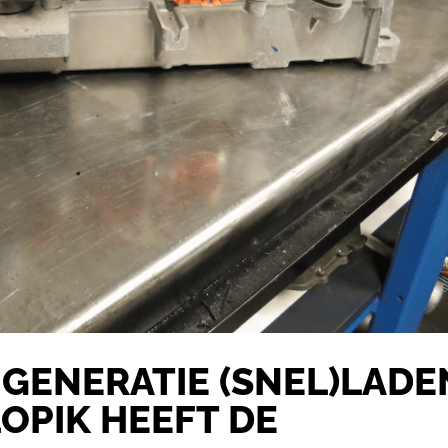
 GENERATIE (SNEL)LADE
LOPIK HEEFT DE