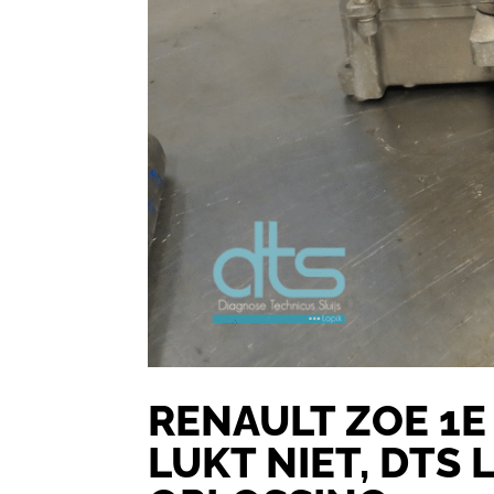
RENAULT ZOE 1E
LUKT NIET, DTS 