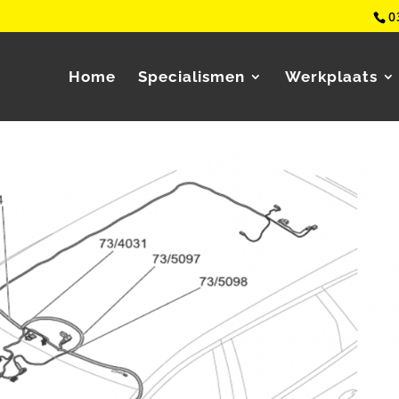
0
Home
Specialismen
Werkplaats