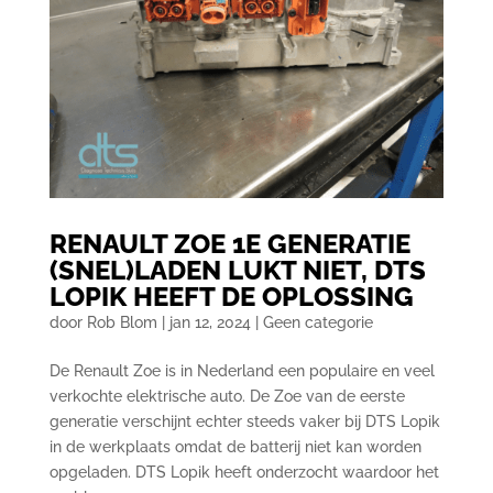
RENAULT ZOE 1E GENERATIE
(SNEL)LADEN LUKT NIET, DTS
LOPIK HEEFT DE OPLOSSING
door
Rob Blom
|
jan 12, 2024
|
Geen categorie
De Renault Zoe is in Nederland een populaire en veel
verkochte elektrische auto. De Zoe van de eerste
generatie verschijnt echter steeds vaker bij DTS Lopik
in de werkplaats omdat de batterij niet kan worden
opgeladen. DTS Lopik heeft onderzocht waardoor het