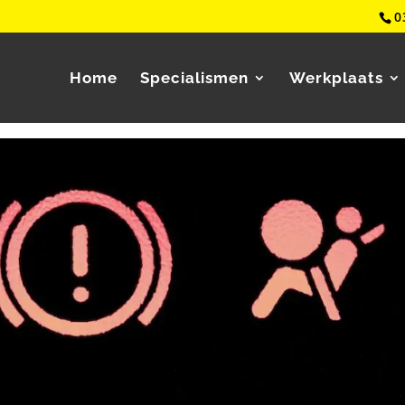
0
Home
Specialismen
Werkplaats