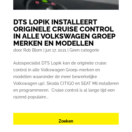
DTS LOPIK INSTALLEERT
ORIGINELE CRUISE CONTROL
IN ALLE VOLKSWAGEN GROEP
MERKEN EN MODELLEN
door
Rob Blom
|
jun 17, 2021
|
Geen categorie
Autospecialist DTS Lopik kan de originele cruise
control in alle Volkswagen Groep-merken en
modellen waaronder de meer bewerkelijke
Volkswagen up!, Skoda CITIGO en SEAT Mii installeren
en programmeren. Cruise control is al lange tijd een
razend populaire...