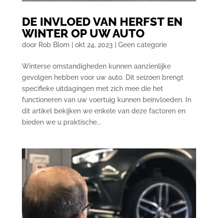
DE INVLOED VAN HERFST EN
WINTER OP UW AUTO
door
Rob Blom
|
okt 24, 2023
|
Geen categorie
Winterse omstandigheden kunnen aanzienlijke
gevolgen hebben voor uw auto. Dit seizoen brengt
specifieke uitdagingen met zich mee die het
functioneren van uw voertuig kunnen beïnvloeden. In
dit artikel bekijken we enkele van deze factoren en
bieden we u praktische...