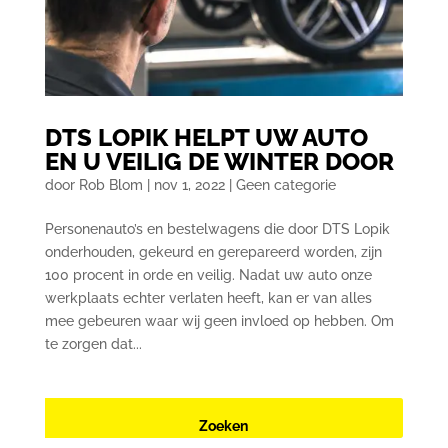
DTS LOPIK HELPT UW AUTO
EN U VEILIG DE WINTER DOOR
door
Rob Blom
|
nov 1, 2022
|
Geen categorie
Personenauto’s en bestelwagens die door DTS Lopik
onderhouden, gekeurd en gerepareerd worden, zijn
100 procent in orde en veilig. Nadat uw auto onze
werkplaats echter verlaten heeft, kan er van alles
mee gebeuren waar wij geen invloed op hebben. Om
te zorgen dat...