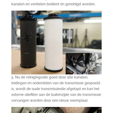
kanalen en ventielen bedient en gereinigd worden.
5. Nu de reinigingsolie goed door alle kanalen,
leidingen en onderdelen van de transmissie gespoeld
is, wordt de oude transmissieolie afgetapt en kan het
externe oliefilter aan de buitenzijde van de transmissie
vervangen worden door een nieuw exemplaar.