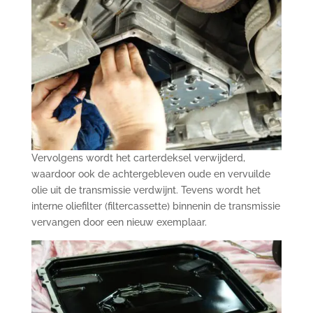
Vervolgens wordt het carterdeksel verwijderd,
waardoor ook de achtergebleven oude en vervuilde
olie uit de transmissie verdwijnt. Tevens wordt het
interne oliefilter (filtercassette) binnenin de transmissie
vervangen door een nieuw exemplaar.