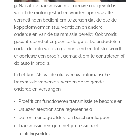
9. Nadat de transmissie met nieuwe olie gevuld is
wordt de motor gestart en worden opnieuw alle
versnellingen bedient om te zorgen dat de olie de
koppelomvormer, stuurventielen en andere
onderdelen van de transmissie bereikt. Ook wordt
gecontroleerd of er geen lekkage is. De onderdelen
onder de auto worden gemonteerd en tot slot wordt
er opnieuw een proefrit gemaakt om te controleren of
de auto in orde is.
In het kort Als wij de olie van uw automatische
transmissie verversen, worden de volgende
onderdelen vervangen:
Proefrit om functioneren transmissie te beoordelen
Uitlezen elektronische regeleenheid
Dé- en montage afdek- en beschermkappen
Transmissie reinigen met professioneel
reinigingsmiddel