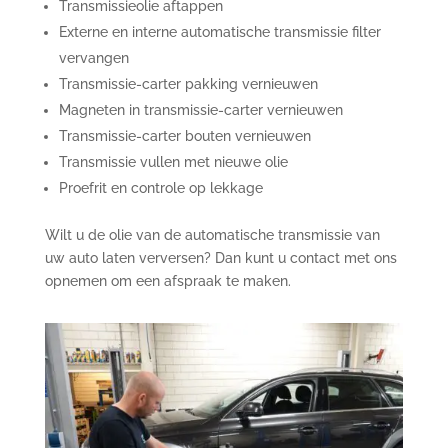
Transmissieolie aftappen
Externe en interne automatische transmissie filter
vervangen
Transmissie-carter pakking vernieuwen
Magneten in transmissie-carter vernieuwen
Transmissie-carter bouten vernieuwen
Transmissie vullen met nieuwe olie
Proefrit en controle op lekkage
Wilt u de olie van de automatische transmissie van
uw auto laten verversen? Dan kunt u contact met ons
opnemen om een afspraak te maken.