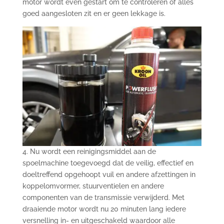
motor wordt even gestart om te controleren of alles
goed aangesloten zit en er geen lekkage is.
4. Nu wordt een reinigingsmiddel aan de
spoelmachine toegevoegd dat de veilig, effectief en
doeltreffend opgehoopt vuil en andere afzettingen in
koppelomvormer, stuurventielen en andere
componenten van de transmissie verwijderd. Met
draaiende motor wordt nu 20 minuten lang iedere
versnelling in- en uitgeschakeld waardoor alle