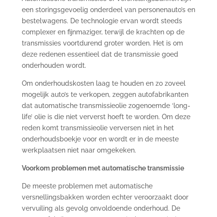
een storingsgevoelig onderdeel van personenauto’s en
bestelwagens. De technologie ervan wordt steeds
complexer en fijnmaziger, terwijl de krachten op de
transmissies voortdurend groter worden. Het is om
deze redenen essentieel dat de transmissie goed
onderhouden wordt.
Om onderhoudskosten laag te houden en zo zoveel
mogelijk auto’s te verkopen, zeggen autofabrikanten
dat automatische transmissieolie zogenoemde ‘long-
life’ olie is die niet ververst hoeft te worden. Om deze
reden komt transmissieolie verversen niet in het
onderhoudsboekje voor en wordt er in de meeste
werkplaatsen niet naar omgekeken.
Voorkom problemen met automatische transmissie
De meeste problemen met automatische
versnellingsbakken worden echter veroorzaakt door
vervuiling als gevolg onvoldoende onderhoud. De