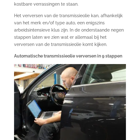
kostbare verrassingen te staan.
Het verversen van de transmissieolie kan, afhankelijk
van het merk en/of type auto, een enigszins
arbeidsintensieve klus zijn. In de onderstaande negen
stappen laten we zien wat er allemaal bij het
verversen van de transmissieolie komt kijken.
Automatische transmissieolie verversen in 9 stappen