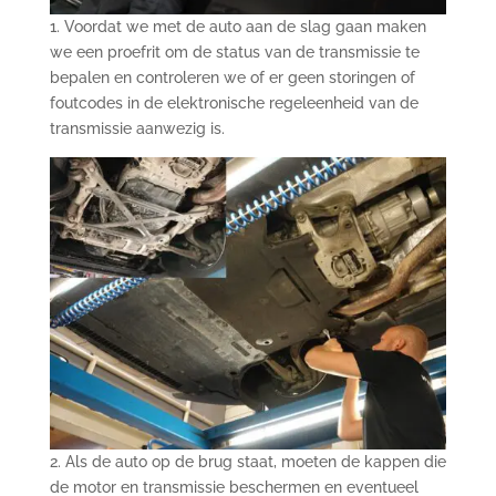
1. Voordat we met de auto aan de slag gaan maken
we een proefrit om de status van de transmissie te
bepalen en controleren we of er geen storingen of
foutcodes in de elektronische regeleenheid van de
transmissie aanwezig is.
2. Als de auto op de brug staat, moeten de kappen die
de motor en transmissie beschermen en eventueel