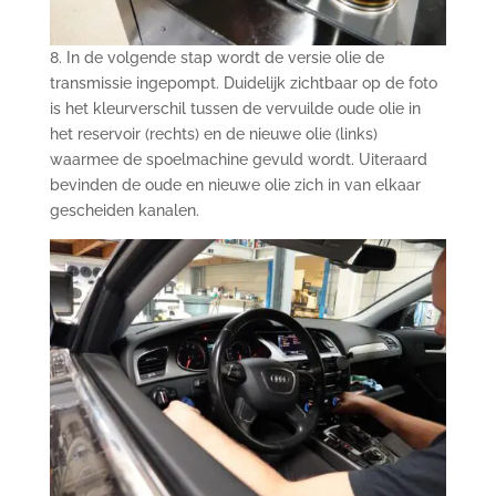
8. In de volgende stap wordt de versie olie de
transmissie ingepompt. Duidelijk zichtbaar op de foto
is het kleurverschil tussen de vervuilde oude olie in
het reservoir (rechts) en de nieuwe olie (links)
waarmee de spoelmachine gevuld wordt. Uiteraard
bevinden de oude en nieuwe olie zich in van elkaar
gescheiden kanalen.