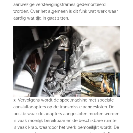
aanwezige verstevigingsframes gedemonteerd
worden. Over het algemeen is dit flink wat werk waar
aardig wat tijd in gaat zitten.
3. Vervolgens wordt de spoelmachine met speciale
aansluitadapters op de transmissie aangesloten. De
positie waar de adapters aangesloten moeten worden
is vaak moeilijk bereikbaar en de beschikbare ruimte
is vaak krap, waardoor het werk bemoeilijkt wordt. De