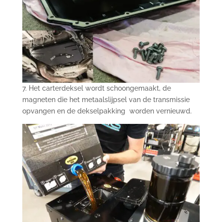
7. Het carterdeksel wordt schoongemaakt, de
magneten die het metaalslijpsel van de transmissie
opvangen en de dekselpakking worden vernieuwd.