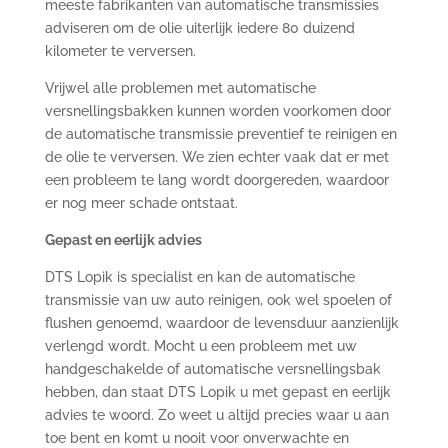
meeste fabrikanten van automatische transmissies
adviseren om de olie uiterlijk iedere 80 duizend
kilometer te verversen.
Vrijwel alle problemen met automatische
versnellingsbakken kunnen worden voorkomen door
de automatische transmissie preventief te reinigen en
de olie te verversen. We zien echter vaak dat er met
een probleem te lang wordt doorgereden, waardoor
er nog meer schade ontstaat.
Gepast en eerlijk advies
DTS Lopik is specialist en kan de automatische
transmissie van uw auto reinigen, ook wel spoelen of
flushen genoemd, waardoor de levensduur aanzienlijk
verlengd wordt. Mocht u een probleem met uw
handgeschakelde of automatische versnellingsbak
hebben, dan staat DTS Lopik u met gepast en eerlijk
advies te woord. Zo weet u altijd precies waar u aan
toe bent en komt u nooit voor onverwachte en